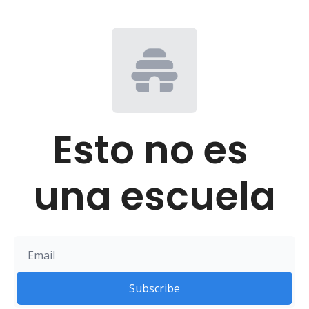
Esto no es 
una escuela
Subscribe